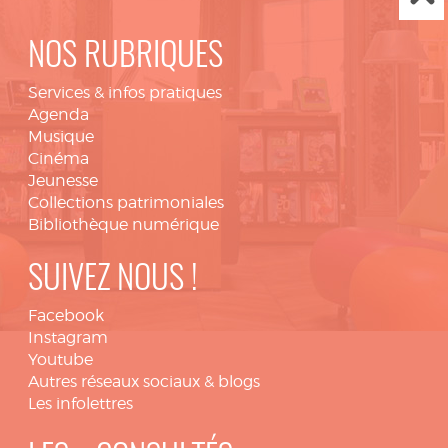
NOS RUBRIQUES
Services & infos pratiques
Agenda
Musique
Cinéma
Jeunesse
Collections patrimoniales
Bibliothèque numérique
SUIVEZ NOUS !
Facebook
Instagram
Youtube
Autres réseaux sociaux & blogs
Les infolettres