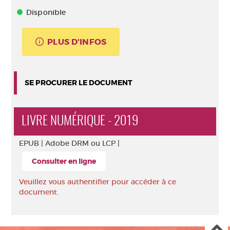
Disponible
PLUS D'INFOS
SE PROCURER LE DOCUMENT
LIVRE NUMÉRIQUE - 2019
EPUB |
Adobe DRM ou LCP |
Consulter en ligne
Veuillez vous authentifier pour accéder à ce
document.