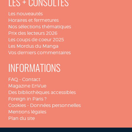
LES + CONSULTÉS
Les nouveautés
Horaires et fermetures
Nos sélections thématiques
Prix des lecteurs 2026
Les coups de coeur 2025
Les Mordus du Manga
Vos derniers commentaires
INFORMATIONS
FAQ
-
Contact
Magazine EnVue
Des bibliothèques accessibles
Foreign in Paris ?
Cookies
-
Données personnelles
Mentions légales
Plan du site