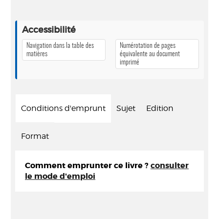
Accessibilité
Navigation dans la table des
Numérotation de pages
matières
équivalente au document
imprimé
Conditions d'emprunt
Sujet
Edition
Format
Comment emprunter ce livre ?
consulter
le mode d'emploi