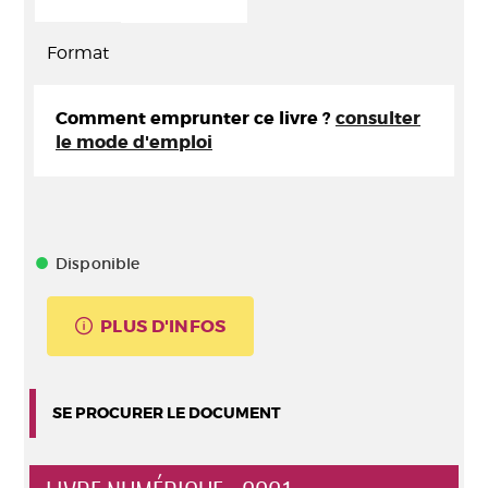
Format
Comment emprunter ce livre ?
consulter
le mode d'emploi
Disponible
PLUS D'INFOS
SE PROCURER LE DOCUMENT