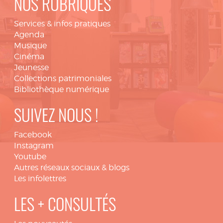
NOS RUBRIQUES
Services & infos pratiques
Agenda
Musique
Cinéma
Jeunesse
Collections patrimoniales
Bibliothèque numérique
SUIVEZ NOUS !
Facebook
Instagram
Youtube
Autres réseaux sociaux & blogs
Les infolettres
LES + CONSULTÉS