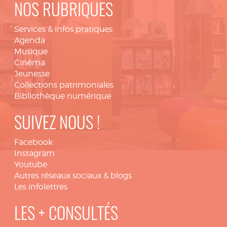
NOS RUBRIQUES
Services & infos pratiques
Agenda
Musique
Cinéma
Jeunesse
Collections patrimoniales
Bibliothèque numérique
SUIVEZ NOUS !
Facebook
Instagram
Youtube
Autres réseaux sociaux & blogs
Les infolettres
LES + CONSULTÉS