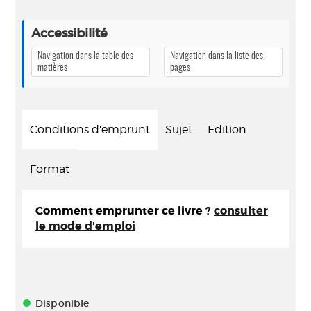
Accessibilité
Navigation dans la table des
Navigation dans la liste des
matières
pages
Conditions d'emprunt
Sujet
Edition
Format
Comment emprunter ce livre ?
consulter
le mode d'emploi
Disponible