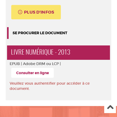
PLUS D'INFOS
SE PROCURER LE DOCUMENT
LIVRE NUMÉRIQUE - 2013
EPUB |
Adobe DRM ou LCP |
Consulter en ligne
Veuillez vous authentifier pour accéder à ce
document.