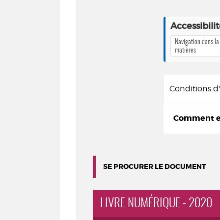
Accessibili
Navigation dans la
matières
Conditions 
Comment em
SE PROCURER LE DOCUMENT
LIVRE NUMÉRIQUE - 2020