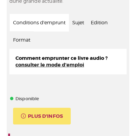
dune grande actualité.
Conditions d'emprunt
Sujet
Edition
Format
Comment emprunter ce livre audio ?
consulter le mode d'emploi
Disponible
PLUS D'INFOS