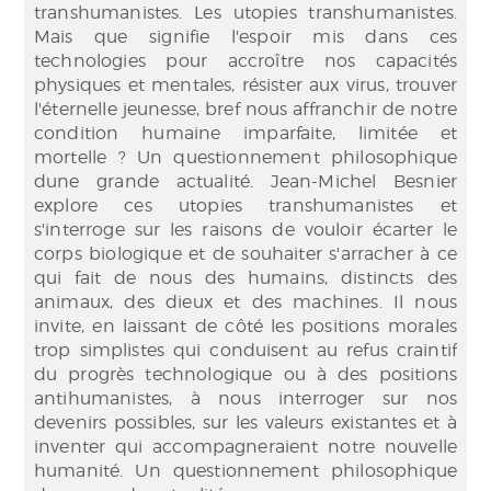
transhumanistes. Les utopies transhumanistes.
Mais que signifie l'espoir mis dans ces
technologies pour accroître nos capacités
physiques et mentales, résister aux virus, trouver
l'éternelle jeunesse, bref nous affranchir de notre
condition humaine imparfaite, limitée et
mortelle ? Un questionnement philosophique
dune grande actualité. Jean-Michel Besnier
explore ces utopies transhumanistes et
s'interroge sur les raisons de vouloir écarter le
corps biologique et de souhaiter s'arracher à ce
qui fait de nous des humains, distincts des
animaux, des dieux et des machines. Il nous
invite, en laissant de côté les positions morales
trop simplistes qui conduisent au refus craintif
du progrès technologique ou à des positions
antihumanistes, à nous interroger sur nos
devenirs possibles, sur les valeurs existantes et à
inventer qui accompagneraient notre nouvelle
humanité. Un questionnement philosophique