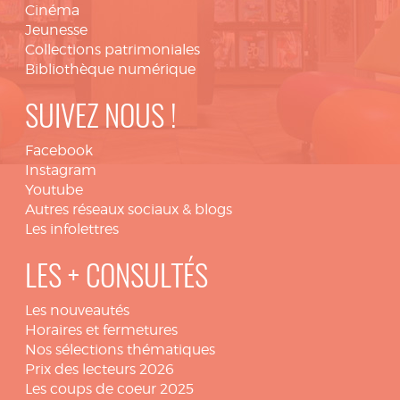
Cinéma
Jeunesse
Collections patrimoniales
Bibliothèque numérique
SUIVEZ NOUS !
Facebook
Instagram
Youtube
Autres réseaux sociaux & blogs
Les infolettres
LES + CONSULTÉS
Les nouveautés
Horaires et fermetures
Nos sélections thématiques
Prix des lecteurs 2026
Les coups de coeur 2025