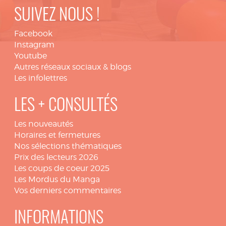
SUIVEZ NOUS !
Facebook
Instagram
Youtube
Autres réseaux sociaux & blogs
Les infolettres
LES + CONSULTÉS
Les nouveautés
Horaires et fermetures
Nos sélections thématiques
Prix des lecteurs 2026
Les coups de coeur 2025
Les Mordus du Manga
Vos derniers commentaires
INFORMATIONS