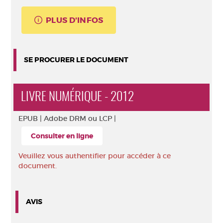
PLUS D'INFOS
SE PROCURER LE DOCUMENT
LIVRE NUMÉRIQUE - 2012
EPUB |
Adobe DRM ou LCP |
Consulter en ligne
Veuillez vous authentifier pour accéder à ce
document.
AVIS