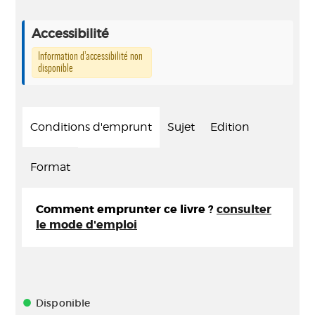
Accessibilité
Information d’accessibilité non
disponible
Conditions d'emprunt
Sujet
Edition
Format
Comment emprunter ce livre ?
consulter
le mode d'emploi
Disponible