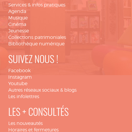
Services & infos pratiques
Agenda
Musique
Cinéma
Jeunesse
Collections patrimoniales
Bibliothèque numérique
SUIVEZ NOUS !
Facebook
Instagram
Youtube
Autres réseaux sociaux & blogs
Les infolettres
LES + CONSULTÉS
Les nouveautés
Horaires et fermetures