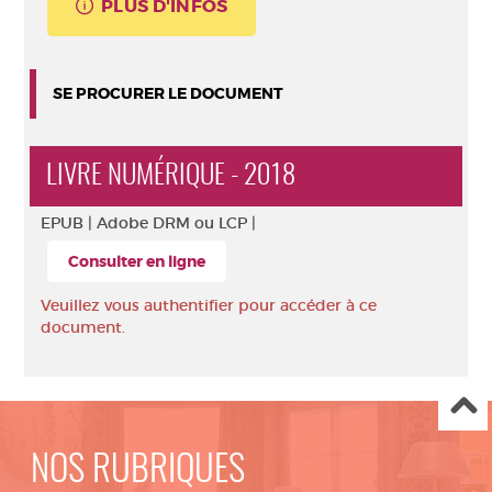
PLUS D'INFOS
SE PROCURER LE DOCUMENT
LIVRE NUMÉRIQUE - 2018
EPUB |
Adobe DRM ou LCP |
Consulter en ligne
Veuillez vous authentifier pour accéder à ce
document.
NOS RUBRIQUES