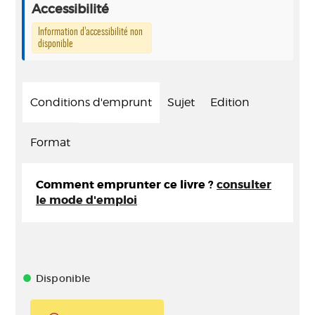
Accessibilité
Information d’accessibilité non
disponible
Conditions d'emprunt
Sujet
Edition
Format
Comment emprunter ce livre ?
consulter
le mode d'emploi
Disponible