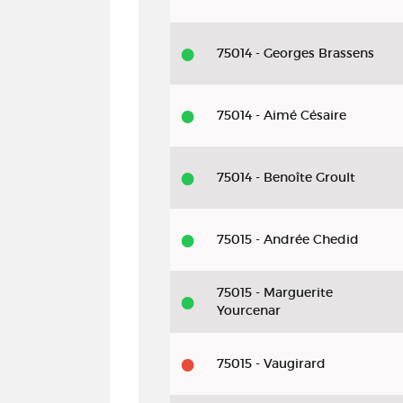
75014 - Georges Brassens
75014 - Aimé Césaire
75014 - Benoîte Groult
75015 - Andrée Chedid
75015 - Marguerite
Yourcenar
75015 - Vaugirard