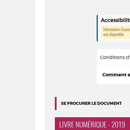
Accessibili
Information d’acces
non disponible
Conditions 
Comment em
SE PROCURER LE DOCUMENT
LIVRE NUMÉRIQUE - 2019