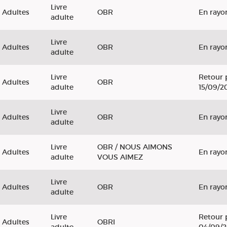
Livre
Adultes
OBR
En rayo
adulte
Livre
Adultes
OBR
En rayo
adulte
Livre
Retour 
Adultes
OBR
adulte
15/09/2
Livre
Adultes
OBR
En rayo
adulte
Livre
OBR / NOUS AIMONS
Adultes
En rayo
adulte
VOUS AIMEZ
Livre
Adultes
OBR
En rayo
adulte
Livre
Retour 
Adultes
OBRI