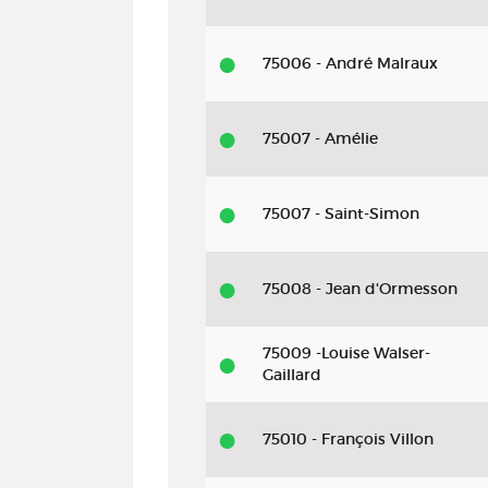
75006 - André Malraux
75007 - Amélie
75007 - Saint-Simon
75008 - Jean d'Ormesson
75009 -Louise Walser-
Gaillard
75010 - François Villon