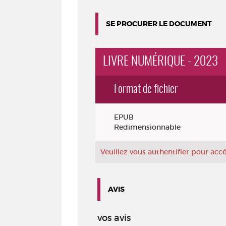
SE PROCURER LE DOCUMENT
LIVRE NUMÉRIQUE - 2023
Format de fichier
Exemplaires
EPUB
Redimensionnable
Veuillez vous authentifier pour ac
AVIS
vos avis