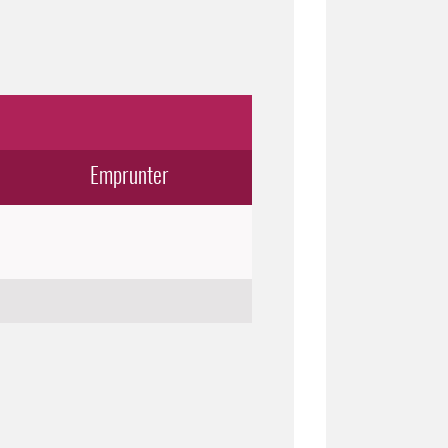
Emprunter