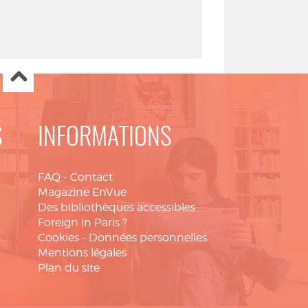
S
INFORMATIONS
FAQ
-
Contact
Magazine EnVue
Des bibliothèques accessibles
Foreign in Paris ?
Cookies
-
Données personnelles
Mentions légales
Plan du site