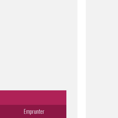
Emprunter