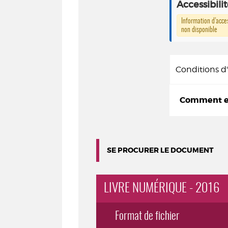
Accessibili
Information d’acces
non disponible
Conditions 
Comment em
SE PROCURER LE DOCUMENT
LIVRE NUMÉRIQUE - 2016
Format de fichier