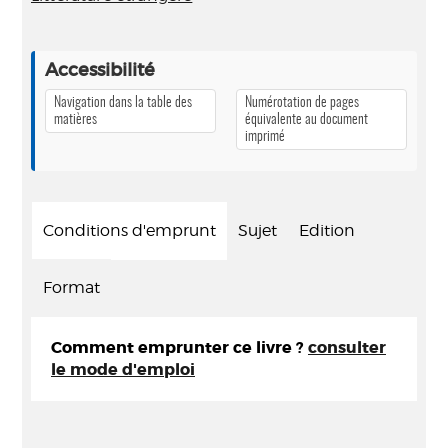
Accessibilité
Navigation dans la table des
Numérotation de pages
matières
équivalente au document
imprimé
Conditions d'emprunt
Sujet
Edition
Format
Comment emprunter ce livre ?
consulter
le mode d'emploi