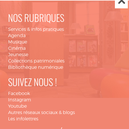
NOS RUBRIQUES
Services & infos pratiques
Agenda
Musique
Cinéma
Jeunesse
Collections patrimoniales
Bibliothèque numérique
SUIVEZ NOUS !
Facebook
Instagram
Youtube
Autres réseaux sociaux & blogs
Les infolettres