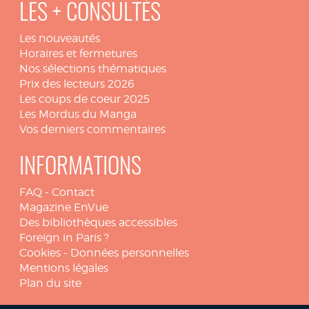
LES + CONSULTÉS
Les nouveautés
Horaires et fermetures
Nos sélections thématiques
Prix des lecteurs 2026
Les coups de coeur 2025
Les Mordus du Manga
Vos derniers commentaires
INFORMATIONS
FAQ
-
Contact
Magazine EnVue
Des bibliothèques accessibles
Foreign in Paris ?
Cookies
-
Données personnelles
Mentions légales
Plan du site