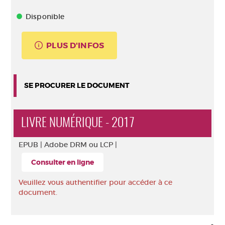
Disponible
PLUS D'INFOS
SE PROCURER LE DOCUMENT
LIVRE NUMÉRIQUE - 2017
EPUB |
Adobe DRM ou LCP |
Consulter en ligne
Veuillez vous authentifier pour accéder à ce
document.