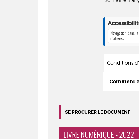
Domaine franç
Accessibili
Navigation dans la
matières
Conditions 
Comment em
SE PROCURER LE DOCUMENT
LIVRE NUMÉRIQUE - 2022