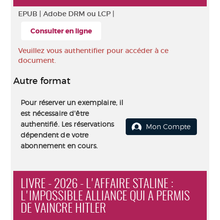
EPUB |
Adobe DRM ou LCP |
Consulter en ligne
Veuillez vous authentifier pour accéder à ce
document.
Autre format
Pour réserver un exemplaire, il
est nécessaire d'être
authentifié. Les réservations
Mon Compte
dépendent de votre
abonnement en cours.
LIVRE - 2026 - L'AFFAIRE STALINE :
L'IMPOSSIBLE ALLIANCE QUI A PERMIS
DE VAINCRE HITLER