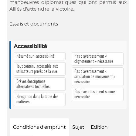
manoeuvres diplomatiques qui ont permis aux
Alliés d'atteindre la victoire.
Essais et documents
Accessibilité
Résumé sur l’accessibilité
Pas d’avertissement «
clignotement » nécessaire
Tout contenu accessible aux
utilisateurs privés de la vue
Pas d’avertissement «
simulation de mouvement »
Brèves descriptions
nécessaire
alternatives textuelles
Pas d’avertissement sonore
Navigation dans la table des
nécessaire
matières
Conditions d'emprunt
Sujet
Edition