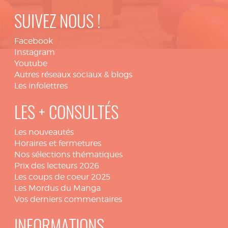
SUIVEZ NOUS !
Facebook
Instagram
Youtube
Autres réseaux sociaux & blogs
Les infolettres
LES + CONSULTÉS
Les nouveautés
Horaires et fermetures
Nos sélections thématiques
Prix des lecteurs 2026
Les coups de coeur 2025
Les Mordus du Manga
Vos derniers commentaires
INFORMATIONS