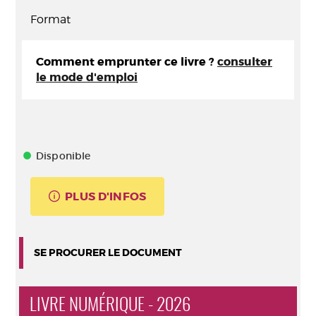
Format
Comment emprunter ce livre ?
consulter
le mode d'emploi
Disponible
PLUS D'INFOS
SE PROCURER LE DOCUMENT
LIVRE NUMÉRIQUE - 2026