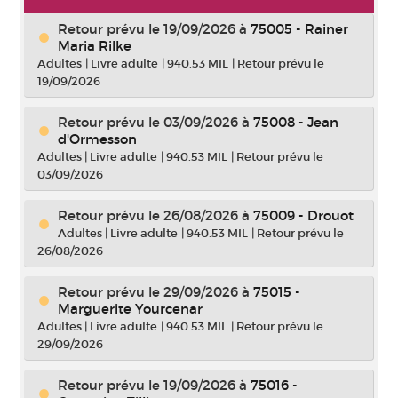
Retour prévu le 19/09/2026
à
75005 - Rainer
Maria Rilke
Adultes
|
Livre adulte
|
940.53 MIL
|
Retour prévu le
19/09/2026
Retour prévu le 03/09/2026
à
75008 - Jean
d'Ormesson
Adultes
|
Livre adulte
|
940.53 MIL
|
Retour prévu le
03/09/2026
Retour prévu le 26/08/2026
à
75009 - Drouot
Adultes
|
Livre adulte
|
940.53 MIL
|
Retour prévu le
26/08/2026
Retour prévu le 29/09/2026
à
75015 -
Marguerite Yourcenar
Adultes
|
Livre adulte
|
940.53 MIL
|
Retour prévu le
29/09/2026
Retour prévu le 19/09/2026
à
75016 -