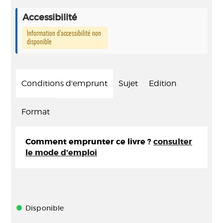
Accessibilité
Information d’accessibilité non
disponible
Conditions d'emprunt
Sujet
Edition
Format
Comment emprunter ce livre ?
consulter
le mode d'emploi
Disponible