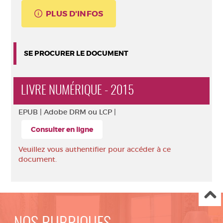
PLUS D'INFOS
SE PROCURER LE DOCUMENT
LIVRE NUMÉRIQUE - 2015
EPUB |
Adobe DRM ou LCP |
Consulter en ligne
Veuillez vous authentifier pour accéder à ce
document.