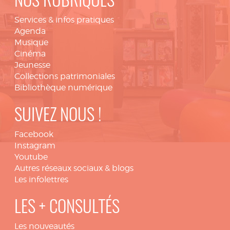
NOS RUBRIQUES
Services & infos pratiques
Agenda
Musique
Cinéma
Jeunesse
Collections patrimoniales
Bibliothèque numérique
SUIVEZ NOUS !
Facebook
Instagram
Youtube
Autres réseaux sociaux & blogs
Les infolettres
LES + CONSULTÉS
Les nouveautés