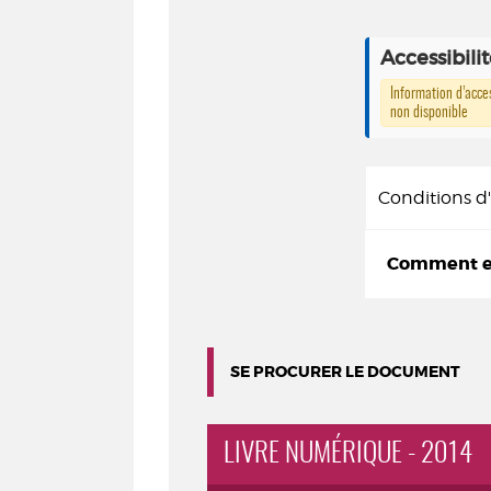
Accessibili
Information d’acces
non disponible
Conditions 
Comment em
SE PROCURER LE DOCUMENT
LIVRE NUMÉRIQUE - 2014