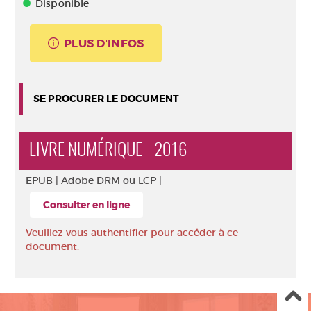
Disponible
PLUS D'INFOS
SE PROCURER LE DOCUMENT
LIVRE NUMÉRIQUE - 2016
EPUB |
Adobe DRM ou LCP |
Consulter en ligne
Veuillez vous authentifier pour accéder à ce
document.