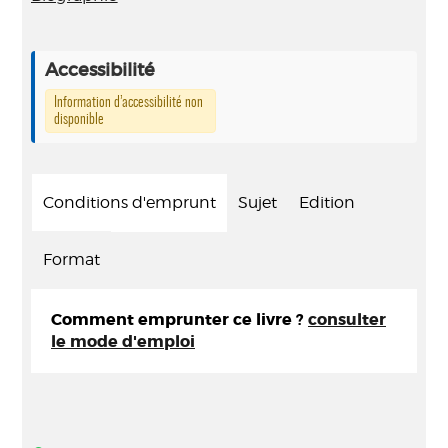
Accessibilité
Information d’accessibilité non
disponible
Conditions d'emprunt
Sujet
Edition
Format
Comment emprunter ce livre ?
consulter
le mode d'emploi