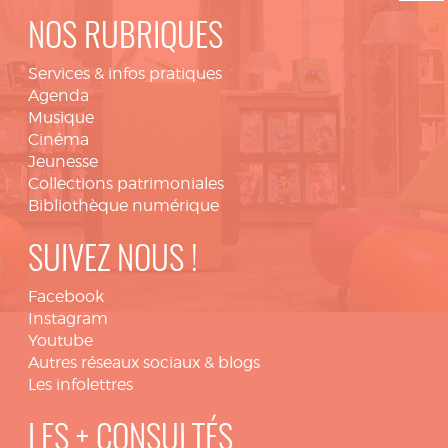
NOS RUBRIQUES
Services & infos pratiques
Agenda
Musique
Cinéma
Jeunesse
Collections patrimoniales
Bibliothèque numérique
SUIVEZ NOUS !
Facebook
Instagram
Youtube
Autres réseaux sociaux & blogs
Les infolettres
LES + CONSULTÉS