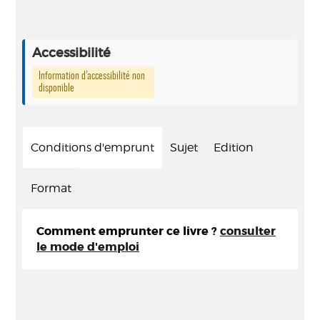
Accessibilité
Information d’accessibilité non
disponible
Conditions d'emprunt
Sujet
Edition
Format
Comment emprunter ce livre ?
consulter
le mode d'emploi