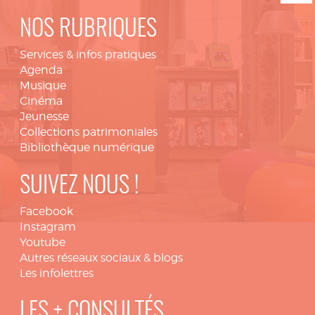
NOS RUBRIQUES
Services & infos pratiques
Agenda
Musique
Cinéma
Jeunesse
Collections patrimoniales
Bibliothèque numérique
SUIVEZ NOUS !
Facebook
Instagram
Youtube
Autres réseaux sociaux & blogs
Les infolettres
LES + CONSULTÉS