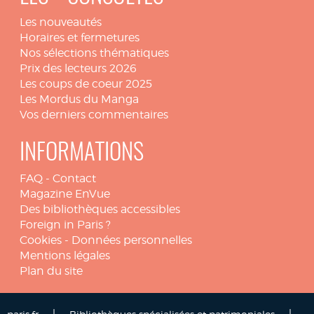
Les nouveautés
Horaires et fermetures
Nos sélections thématiques
Prix des lecteurs 2026
Les coups de coeur 2025
Les Mordus du Manga
Vos derniers commentaires
INFORMATIONS
FAQ
-
Contact
Magazine EnVue
Des bibliothèques accessibles
Foreign in Paris ?
Cookies
-
Données personnelles
Mentions légales
Plan du site