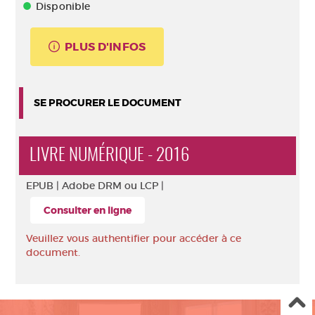
Disponible
PLUS D'INFOS
SE PROCURER LE DOCUMENT
LIVRE NUMÉRIQUE - 2016
EPUB |
Adobe DRM ou LCP |
Consulter en ligne
Veuillez vous authentifier pour accéder à ce
document.