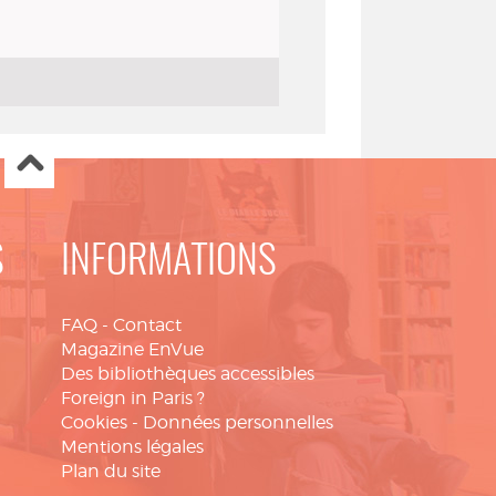
S
INFORMATIONS
FAQ
-
Contact
Magazine EnVue
Des bibliothèques accessibles
Foreign in Paris ?
Cookies
-
Données personnelles
Mentions légales
Plan du site