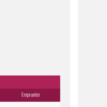
Emprunter