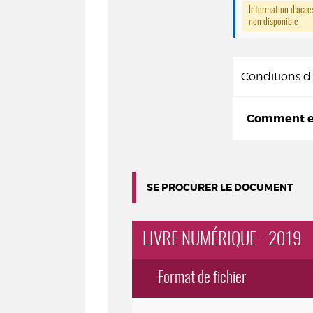
Information d’acces
non disponible
Conditions 
Comment em
SE PROCURER LE DOCUMENT
LIVRE NUMÉRIQUE - 2019
Format de fichier
Exemplaires