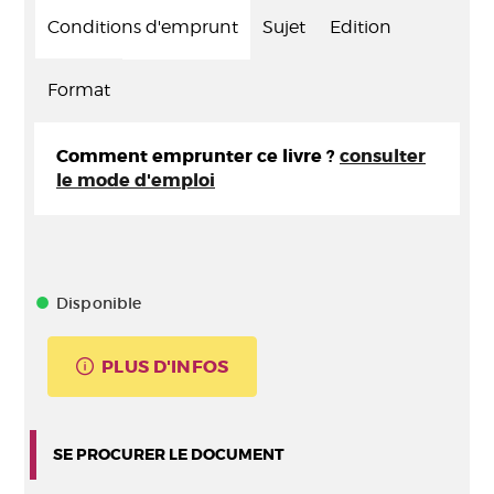
Conditions d'emprunt
Sujet
Edition
Format
Comment emprunter ce livre ?
consulter
le mode d'emploi
Disponible
PLUS D'INFOS
SE PROCURER LE DOCUMENT