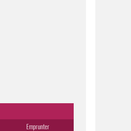
Emprunter