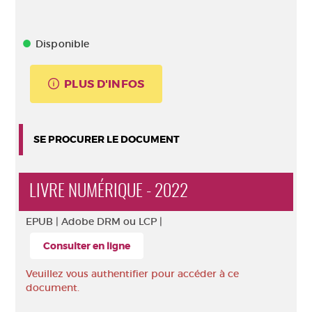
Disponible
PLUS D'INFOS
SE PROCURER LE DOCUMENT
LIVRE NUMÉRIQUE - 2022
EPUB |
Adobe DRM ou LCP |
Consulter en ligne
Veuillez vous authentifier pour accéder à ce
document.