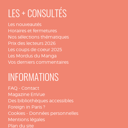
LES + CONSULTÉS
Les nouveautés
Horaires et fermetures
Nos sélections thématiques
Prix des lecteurs 2026
Les coups de coeur 2025
Les Mordus du Manga
Vos derniers commentaires
INFORMATIONS
FAQ
-
Contact
Magazine EnVue
Des bibliothèques accessibles
Foreign in Paris ?
Cookies
-
Données personnelles
Mentions légales
Plan du site