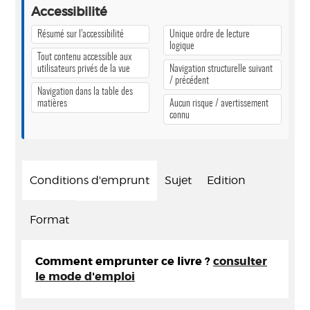
Accessibilité
Résumé sur l’accessibilité
Unique ordre de lecture
logique
Tout contenu accessible aux
utilisateurs privés de la vue
Navigation structurelle suivant
/ précédent
Navigation dans la table des
matières
Aucun risque / avertissement
connu
Conditions d'emprunt
Sujet
Edition
Format
Comment emprunter ce livre ?
consulter
le mode d'emploi