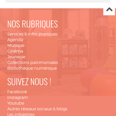
NOS RUBRIQUES
Services & infos pratiques
Agenda
Musique
Cinéma
Jeunesse
Collections patrimoniales
Bibliothèque numérique
SUIVEZ NOUS !
Facebook
Instagram
Youtube
Autres réseaux sociaux & blogs
Les infolettres