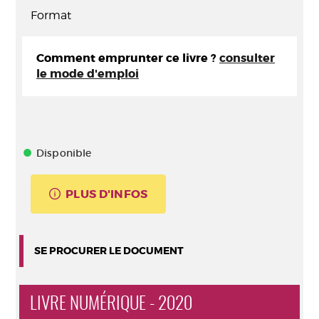
Format
Comment emprunter ce livre ?
consulter
le mode d'emploi
Disponible
PLUS D'INFOS
SE PROCURER LE DOCUMENT
LIVRE NUMÉRIQUE - 2020