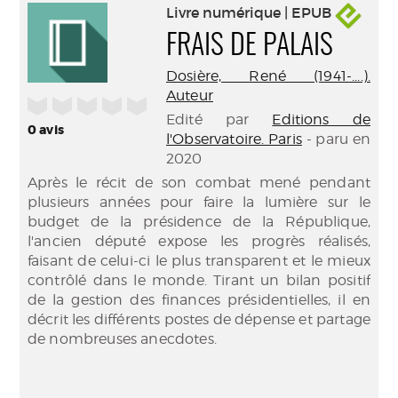
Livre numérique | EPUB
FRAIS DE PALAIS
Dosière, René (1941-....).
Auteur
/5
Edité par
Editions de
0
avis
l'Observatoire. Paris
- paru en
2020
Après le récit de son combat mené pendant
plusieurs années pour faire la lumière sur le
budget de la présidence de la République,
l'ancien député expose les progrès réalisés,
faisant de celui-ci le plus transparent et le mieux
contrôlé dans le monde. Tirant un bilan positif
de la gestion des finances présidentielles, il en
décrit les différents postes de dépense et partage
de nombreuses anecdotes.