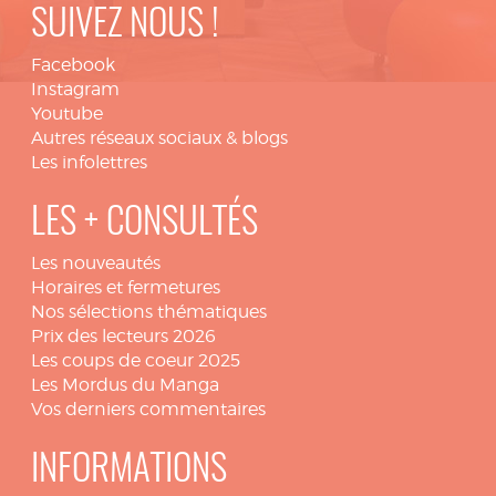
SUIVEZ NOUS !
Facebook
Instagram
Youtube
Autres réseaux sociaux & blogs
Les infolettres
LES + CONSULTÉS
Les nouveautés
Horaires et fermetures
Nos sélections thématiques
Prix des lecteurs 2026
Les coups de coeur 2025
Les Mordus du Manga
Vos derniers commentaires
INFORMATIONS