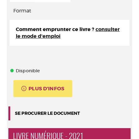
Format
Comment emprunter ce livre ?
consulter
le mode d'emploi
Disponible
PLUS D'INFOS
SE PROCURER LE DOCUMENT
LIVRE NUMÉRIQUE - 2021