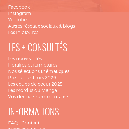
Facebook
Instagram
Youtube
Autres réseaux sociaux & blogs
Les infolettres
LES + CONSULTÉS
Les nouveautés
Horaires et fermetures
Nos sélections thématiques
Prix des lecteurs 2026
Les coups de coeur 2025
Les Mordus du Manga
Vos derniers commentaires
INFORMATIONS
FAQ
-
Contact