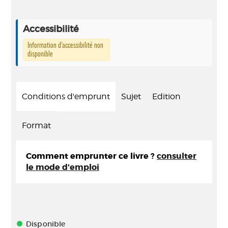
Accessibilité
Information d’accessibilité non
disponible
Conditions d'emprunt
Sujet
Edition
Format
Comment emprunter ce livre ?
consulter
le mode d'emploi
Disponible