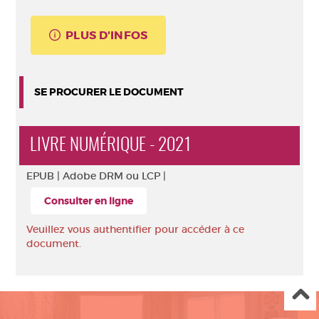
PLUS D'INFOS
SE PROCURER LE DOCUMENT
LIVRE NUMÉRIQUE - 2021
EPUB |
Adobe DRM ou LCP |
Consulter en ligne
Veuillez vous authentifier pour accéder à ce
document.