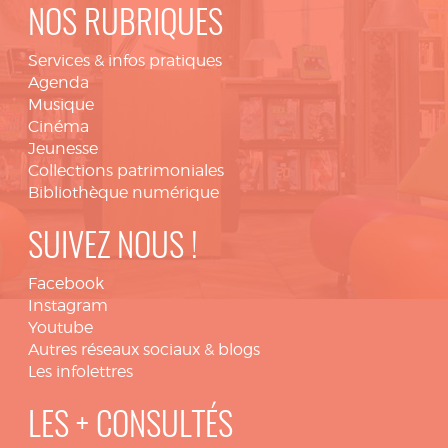
NOS RUBRIQUES
Services & infos pratiques
Agenda
Musique
Cinéma
Jeunesse
Collections patrimoniales
Bibliothèque numérique
SUIVEZ NOUS !
Facebook
Instagram
Youtube
Autres réseaux sociaux & blogs
Les infolettres
LES + CONSULTÉS