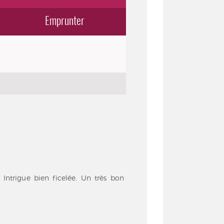
Emprunter
 Intrigue bien ficelée. Un très bon