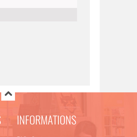
S
INFORMATIONS