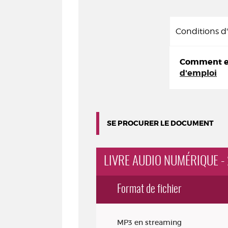
Conditions 
Comment em
d'emploi
SE PROCURER LE DOCUMENT
LIVRE AUDIO NUMÉRIQUE -
Format de fichier
Exemplaires
MP3 en streaming