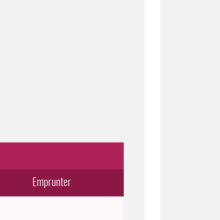
Emprunter