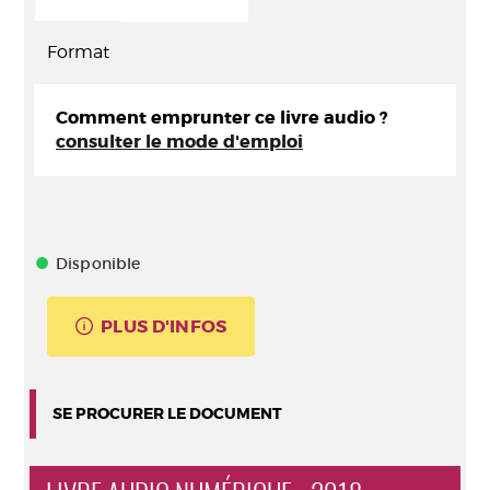
Format
Comment emprunter ce livre audio ?
consulter le mode d'emploi
Disponible
PLUS D'INFOS
SE PROCURER LE DOCUMENT