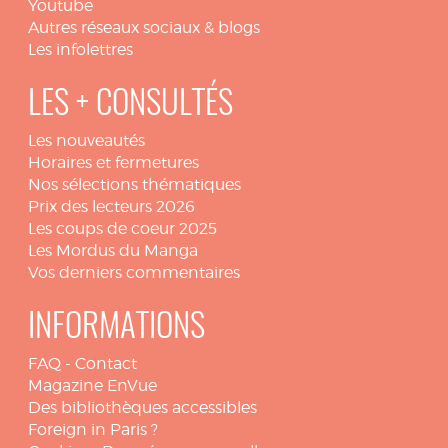
Youtube
Autres réseaux sociaux & blogs
Les infolettres
LES + CONSULTÉS
Les nouveautés
Horaires et fermetures
Nos sélections thématiques
Prix des lecteurs 2026
Les coups de coeur 2025
Les Mordus du Manga
Vos derniers commentaires
INFORMATIONS
FAQ
-
Contact
Magazine EnVue
Des bibliothèques accessibles
Foreign in Paris ?