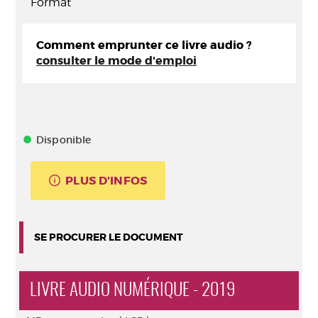
Format
Comment emprunter ce livre audio ?
consulter le mode d'emploi
Disponible
PLUS D'INFOS
SE PROCURER LE DOCUMENT
LIVRE AUDIO NUMÉRIQUE - 2019