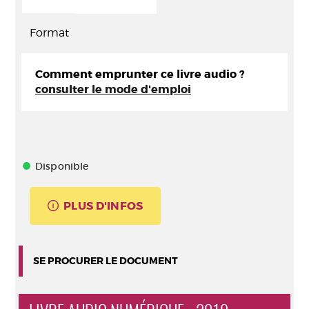
Format
Comment emprunter ce livre audio ?
consulter le mode d'emploi
Disponible
PLUS D'INFOS
SE PROCURER LE DOCUMENT