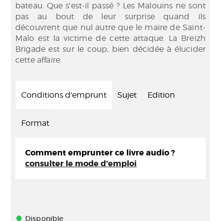
bateau. Que s'est-il passé ? Les Malouins ne sont
pas au bout de leur surprise quand ils
découvrent que nul autre que le maire de Saint-
Malo est la victime de cette attaque. La Breizh
Brigade est sur le coup, bien décidée à élucider
cette affaire.
Conditions d'emprunt
Sujet
Edition
Format
Comment emprunter ce livre audio ?
consulter le mode d'emploi
Disponible