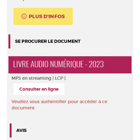
PLUS D'INFOS
SE PROCURER LE DOCUMENT
LIVRE AUDIO NUMÉRIQUE - 2023
MP3 en streaming |
LCP |
Consulter en ligne
Veuillez vous authentifier pour accéder à ce
document.
AVIS