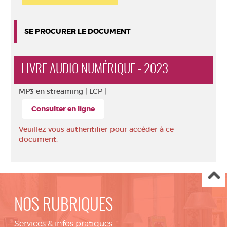
SE PROCURER LE DOCUMENT
LIVRE AUDIO NUMÉRIQUE - 2023
MP3 en streaming |
LCP |
Consulter en ligne
Veuillez vous authentifier pour accéder à ce
document.
NOS RUBRIQUES
Services & infos pratiques