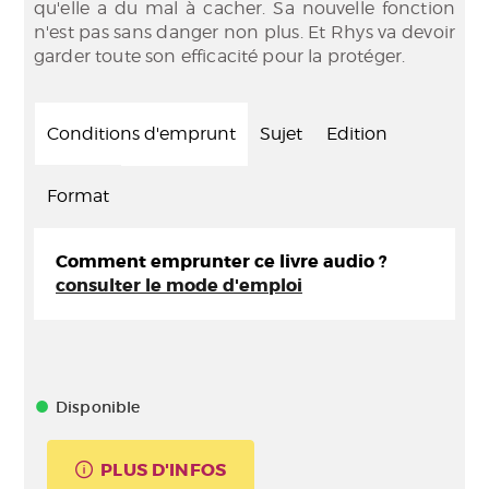
qu'elle a du mal à cacher. Sa nouvelle fonction
n'est pas sans danger non plus. Et Rhys va devoir
garder toute son efficacité pour la protéger.
Conditions d'emprunt
Sujet
Edition
Format
Comment emprunter ce livre audio ?
consulter le mode d'emploi
Disponible
PLUS D'INFOS