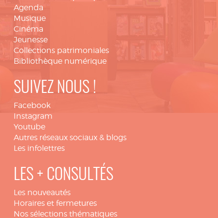
Agenda
Musique
Cinéma
Jeunesse
Collections patrimoniales
Bibliothèque numérique
SUIVEZ NOUS !
Facebook
Instagram
Youtube
Autres réseaux sociaux & blogs
Les infolettres
LES + CONSULTÉS
Les nouveautés
Horaires et fermetures
Nos sélections thématiques