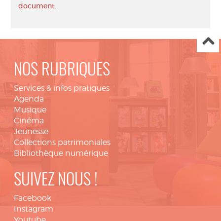
document.
NOS RUBRIQUES
Services & infos pratiques
Agenda
Musique
Cinéma
Jeunesse
Collections patrimoniales
Bibliothèque numérique
SUIVEZ NOUS !
Facebook
Instagram
Youtube