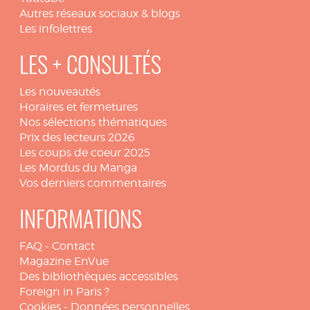
Autres réseaux sociaux & blogs
Les infolettres
LES + CONSULTÉS
Les nouveautés
Horaires et fermetures
Nos sélections thématiques
Prix des lecteurs 2026
Les coups de coeur 2025
Les Mordus du Manga
Vos derniers commentaires
INFORMATIONS
FAQ
-
Contact
Magazine EnVue
Des bibliothèques accessibles
Foreign in Paris ?
Cookies
-
Données personnelles