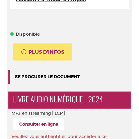
Disponible
PLUS D'INFOS
SE PROCURER LE DOCUMENT
LIVRE AUDIO NUMÉRIQUE - 2024
MP3 en streaming |
LCP |
Consulter en ligne
Veuillez vous authentifier pour accéder à ce