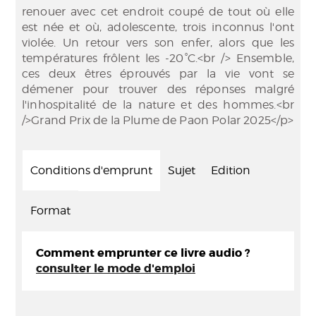
renouer avec cet endroit coupé de tout où elle
est née et où, adolescente, trois inconnus l'ont
violée. Un retour vers son enfer, alors que les
températures frôlent les -20°C.<br /> Ensemble,
ces deux êtres éprouvés par la vie vont se
démener pour trouver des réponses malgré
l'inhospitalité de la nature et des hommes.<br
/>Grand Prix de la Plume de Paon Polar 2025</p>
Conditions d'emprunt
Sujet
Edition
Format
Comment emprunter ce livre audio ?
consulter le mode d'emploi