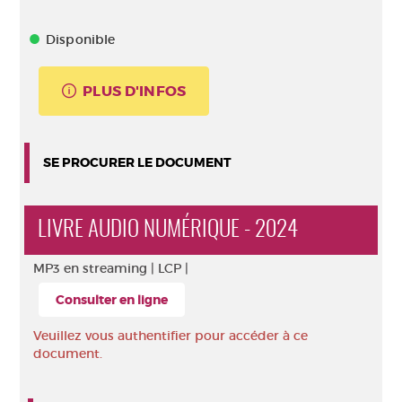
Disponible
PLUS D'INFOS
SE PROCURER LE DOCUMENT
LIVRE AUDIO NUMÉRIQUE - 2024
MP3 en streaming |
LCP |
Consulter en ligne
Veuillez vous authentifier pour accéder à ce
document.