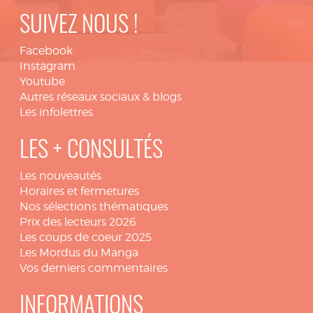
SUIVEZ NOUS !
Facebook
Instagram
Youtube
Autres réseaux sociaux & blogs
Les infolettres
LES + CONSULTÉS
Les nouveautés
Horaires et fermetures
Nos sélections thématiques
Prix des lecteurs 2026
Les coups de coeur 2025
Les Mordus du Manga
Vos derniers commentaires
INFORMATIONS