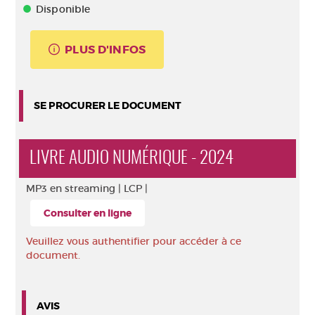
Disponible
PLUS D'INFOS
SE PROCURER LE DOCUMENT
LIVRE AUDIO NUMÉRIQUE - 2024
MP3 en streaming |
LCP |
Consulter en ligne
Veuillez vous authentifier pour accéder à ce
document.
AVIS