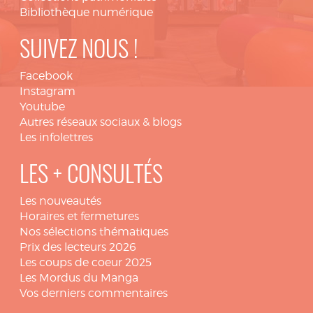
Bibliothèque numérique
SUIVEZ NOUS !
Facebook
Instagram
Youtube
Autres réseaux sociaux & blogs
Les infolettres
LES + CONSULTÉS
Les nouveautés
Horaires et fermetures
Nos sélections thématiques
Prix des lecteurs 2026
Les coups de coeur 2025
Les Mordus du Manga
Vos derniers commentaires