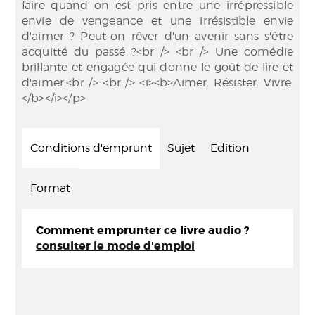
faire quand on est pris entre une irrépressible
envie de vengeance et une irrésistible envie
d'aimer ? Peut-on rêver d'un avenir sans s'être
acquitté du passé ?<br /> <br /> Une comédie
brillante et engagée qui donne le goût de lire et
d'aimer.<br /> <br /> <i><b>Aimer. Résister. Vivre.
</b></i></p>
Conditions d'emprunt
Sujet
Edition
Format
Comment emprunter ce livre audio ?
consulter le mode d'emploi