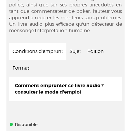
police, ainsi que sur ses propres anecdotes en
tant que commentateur de poker, l'auteur vous
apprend à repérer les menteurs sans problèmes.
Un livre audio plus efficace qu'un détecteur de
mensonge.Interprétation humaine
Conditions d'emprunt
Sujet
Edition
Format
Comment emprunter ce livre audio ?
consulter le mode d'emploi
Disponible