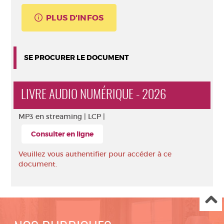
PLUS D'INFOS
SE PROCURER LE DOCUMENT
LIVRE AUDIO NUMÉRIQUE - 2026
MP3 en streaming |
LCP |
Consulter en ligne
Veuillez vous authentifier pour accéder à ce
document.