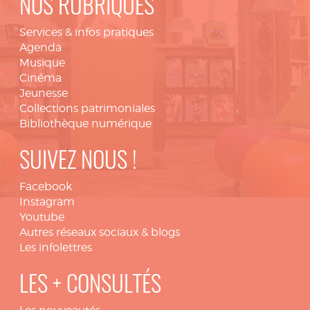
NOS RUBRIQUES
Services & infos pratiques
Agenda
Musique
Cinéma
Jeunesse
Collections patrimoniales
Bibliothèque numérique
SUIVEZ NOUS !
Facebook
Instagram
Youtube
Autres réseaux sociaux & blogs
Les infolettres
LES + CONSULTÉS