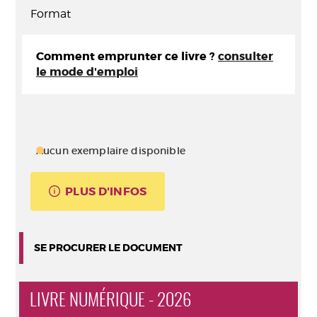
Format
Comment emprunter ce livre ?
consulter
le mode d'emploi
Aucun exemplaire disponible
PLUS D'INFOS
SE PROCURER LE DOCUMENT
LIVRE NUMÉRIQUE - 2026