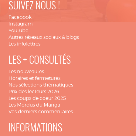
SUIVEZ NOUS !
Facebook
Instagram
Youtube
Autres réseaux sociaux & blogs
Les infolettres
LES + CONSULTÉS
Les nouveautés
Horaires et fermetures
Nos sélections thématiques
Prix des lecteurs 2026
Les coups de coeur 2025
Les Mordus du Manga
Vos derniers commentaires
INFORMATIONS