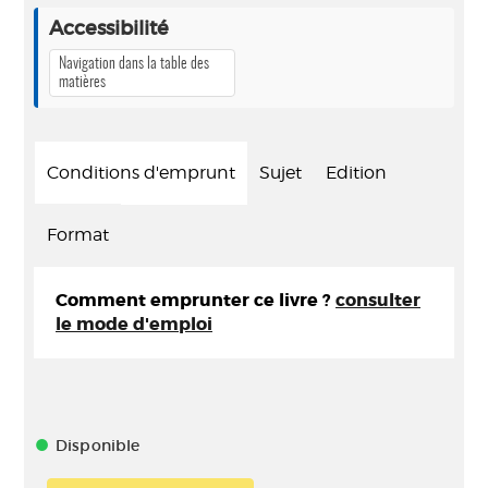
Accessibilité
Navigation dans la table des
matières
Conditions d'emprunt
Sujet
Edition
Format
Comment emprunter ce livre ?
consulter
le mode d'emploi
Disponible