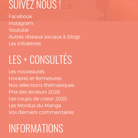
SUIVEZ NOUS !
Facebook
Instagram
Youtube
Autres réseaux sociaux & blogs
Les infolettres
LES + CONSULTÉS
Les nouveautés
Horaires et fermetures
Nos sélections thématiques
Prix des lecteurs 2026
Les coups de coeur 2025
Les Mordus du Manga
Vos derniers commentaires
INFORMATIONS