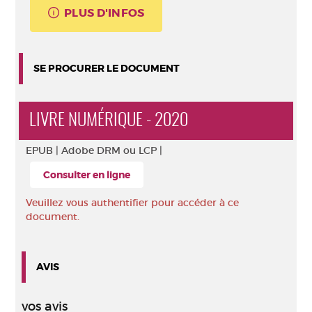
PLUS D'INFOS
SE PROCURER LE DOCUMENT
LIVRE NUMÉRIQUE - 2020
EPUB |
Adobe DRM ou LCP |
Consulter en ligne
Veuillez vous authentifier pour accéder à ce
document.
AVIS
vos avis