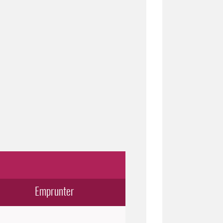
Emprunter