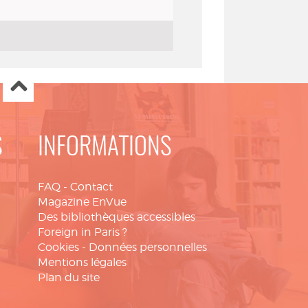
S
INFORMATIONS
FAQ
-
Contact
Magazine EnVue
Des bibliothèques accessibles
Foreign in Paris ?
Cookies
-
Données personnelles
Mentions légales
Plan du site