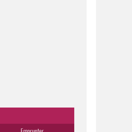
Emprunter