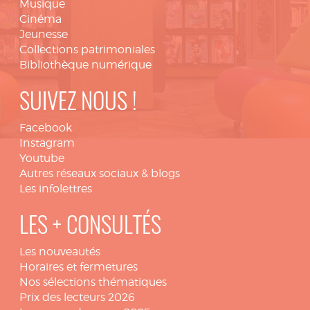
Musique
Cinéma
Jeunesse
Collections patrimoniales
Bibliothèque numérique
SUIVEZ NOUS !
Facebook
Instagram
Youtube
Autres réseaux sociaux & blogs
Les infolettres
LES + CONSULTÉS
Les nouveautés
Horaires et fermetures
Nos sélections thématiques
Prix des lecteurs 2026