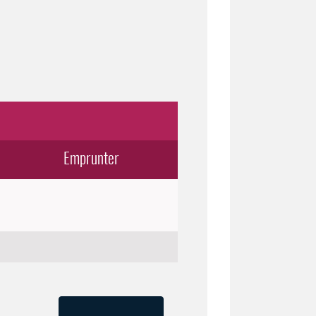
Emprunter