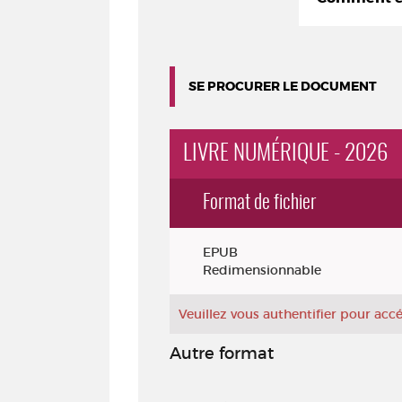
SE PROCURER LE DOCUMENT
LIVRE NUMÉRIQUE - 2026
Format de fichier
Exemplaires
EPUB
Redimensionnable
Veuillez vous authentifier pour ac
Autre format