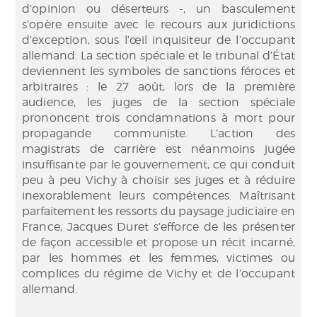
d’opinion ou déserteurs -, un basculement
s’opère ensuite avec le recours aux juridictions
d’exception, sous l’œil inquisiteur de l’occupant
allemand. La section spéciale et le tribunal d’État
deviennent les symboles de sanctions féroces et
arbitraires : le 27 août, lors de la première
audience, les juges de la section spéciale
prononcent trois condamnations à mort pour
propagande communiste. L’action des
magistrats de carrière est néanmoins jugée
insuffisante par le gouvernement, ce qui conduit
peu à peu Vichy à choisir ses juges et à réduire
inexorablement leurs compétences. Maîtrisant
parfaitement les ressorts du paysage judiciaire en
France, Jacques Duret s’efforce de les présenter
de façon accessible et propose un récit incarné,
par les hommes et les femmes, victimes ou
complices du régime de Vichy et de l’occupant
allemand.