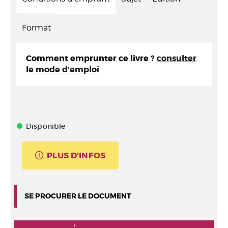
Format
Comment emprunter ce livre ?
consulter
le mode d'emploi
Disponible
PLUS D'INFOS
SE PROCURER LE DOCUMENT