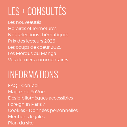
LES + CONSULTÉS
Les nouveautés
Horaires et fermetures
Nos sélections thématiques
Prix des lecteurs 2026
Les coups de coeur 2025
Les Mordus du Manga
Vos derniers commentaires
INFORMATIONS
FAQ
-
Contact
Magazine EnVue
Des bibliothèques accessibles
Foreign in Paris ?
Cookies
-
Données personnelles
Mentions légales
Plan du site