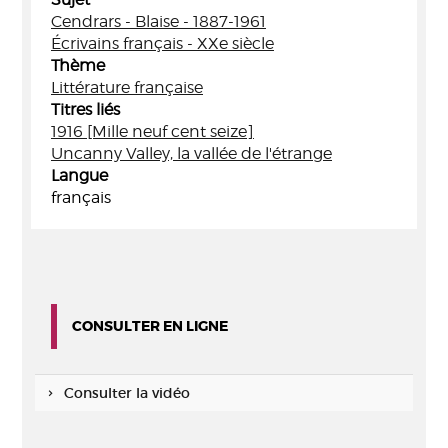
Cendrars - Blaise - 1887-1961
Écrivains français - XXe siècle
Thème
Littérature française
Titres liés
1916 [Mille neuf cent seize]
Uncanny Valley, la vallée de l'étrange
Langue
français
CONSULTER EN LIGNE
Consulter la vidéo