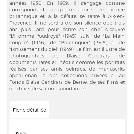
années 1930. En 1939, il s'engage comme
correspondant de guerre auprès de l'armée
britannique et, à la défaite, se retire à Aix-en-
Provence. Il ne sortira de son silence que trois
ans plus tard pour écrire son chef d'œuvre
"L'Homme foudroyé" (1945), suivi de "La Main
coupée" (1946), de "Bourlinguer" (1948) et de
"Lotissement du ciel" (1949). Le film est illustré de
photographies de Blaise Cendrars, de
documents rares et inédits comme les portraits
réalisés par ses amis peintres, de manuscrits
appartenant à des collections privées et au
Fonds Blaise Cendrars de Berne, de ses films et
d'extraits de sa correspondance.
Fiche détaillée
Sujet