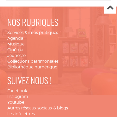
NOS RUBRIQUES
Services & infos pratiques
Agenda
Musique
Cinéma
Jeunesse
Collections patrimoniales
Bibliothèque numérique
SUIVEZ NOUS !
Facebook
Instagram
Youtube
Autres réseaux sociaux & blogs
Les infolettres