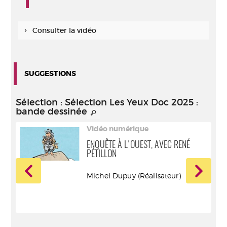
Consulter la vidéo
SUGGESTIONS
Sélection
: Sélection Les Yeux Doc 2025 :
bande dessinée
Vidéo numérique
ENQUÊTE À L'OUEST, AVEC RENÉ
PÉTILLON
Michel Dupuy (Réalisateur)