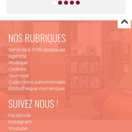
NOS RUBRIQUES
Services & infos pratiques
Agenda
Musique
Cinéma
Jeunesse
Collections patrimoniales
Bibliothèque numérique
SUIVEZ NOUS !
Facebook
Instagram
Youtube