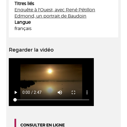
Titres liés
Enquête à l'Ouest, avec René Pétillon
Edmond, un portrait de Baudoin
Langue
français
Regarder la vidéo
CONSULTER EN LIGNE