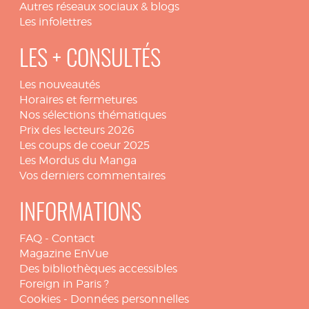
Autres réseaux sociaux & blogs
Les infolettres
LES + CONSULTÉS
Les nouveautés
Horaires et fermetures
Nos sélections thématiques
Prix des lecteurs 2026
Les coups de coeur 2025
Les Mordus du Manga
Vos derniers commentaires
INFORMATIONS
FAQ
-
Contact
Magazine EnVue
Des bibliothèques accessibles
Foreign in Paris ?
Cookies
-
Données personnelles