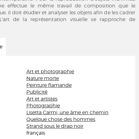
he effectue le même travail de composition que le
ue, il doit étudier et analyser les objets afin de les cadrer
'art de la représentation visuelle se rapproche de
ée
Art et photographie
Nature morte
Peinture flamande
Publicité
Art et artistes
Photographie
Lisetta Carmi, une âme en chemin
Quelque chose des hommes
Strand sous le drap noir
français