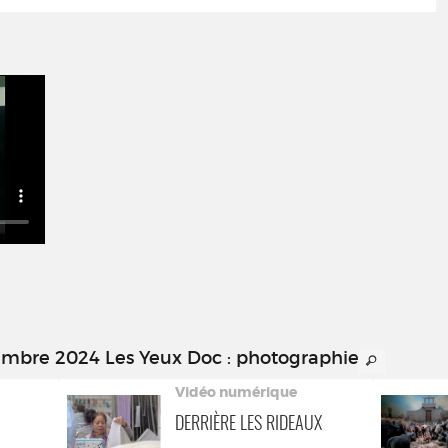
embre 2024 Les Yeux Doc : photographie
Vidéo numérique
DERRIÈRE LES RIDEAUX