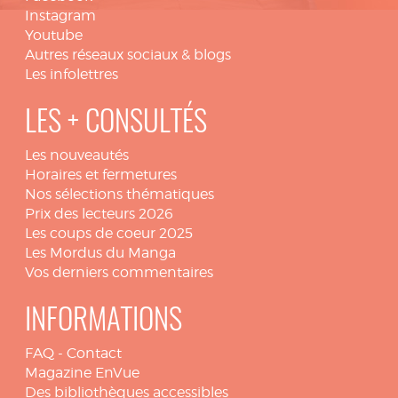
Instagram
Youtube
Autres réseaux sociaux & blogs
Les infolettres
LES + CONSULTÉS
Les nouveautés
Horaires et fermetures
Nos sélections thématiques
Prix des lecteurs 2026
Les coups de coeur 2025
Les Mordus du Manga
Vos derniers commentaires
INFORMATIONS
FAQ
-
Contact
Magazine EnVue
Des bibliothèques accessibles