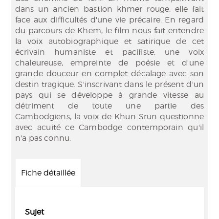
dans un ancien bastion khmer rouge, elle fait
face aux difficultés d'une vie précaire. En regard
du parcours de Khem, le film nous fait entendre
la voix autobiographique et satirique de cet
écrivain humaniste et pacifiste, une voix
chaleureuse, empreinte de poésie et d'une
grande douceur en complet décalage avec son
destin tragique. S'inscrivant dans le présent d'un
pays qui se développe à grande vitesse au
détriment de toute une partie des
Cambodgiens, la voix de Khun Srun questionne
avec acuité ce Cambodge contemporain qu'il
n'a pas connu.
Fiche détaillée
Sujet