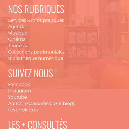
NOS RUBRIQUES
Services & infos pratiques
Agenda
Musique
Cinéma
Jeunesse
Collections patrimoniales
Bibliothèque numérique
SUIVEZ NOUS !
Facebook
Instagram
Youtube
Autres réseaux sociaux & blogs
Les infolettres
LES + CONSULTÉS