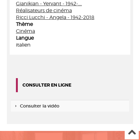
Gianikian - Yervant - 1942-....
Réalisateurs de cinéma
Ricci Lucchi - Angela - 1942-2018
Thème
Cinéma
Langue
italien
CONSULTER EN LIGNE
Consulter la vidéo