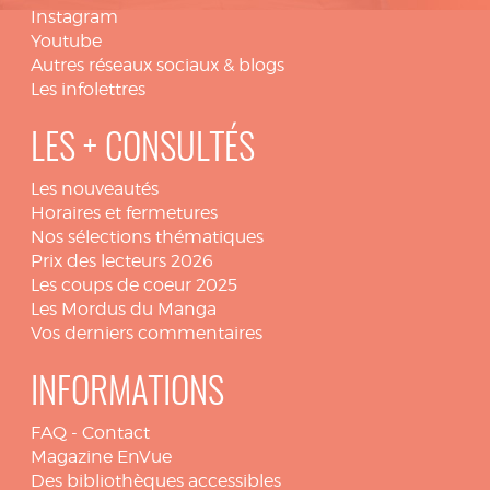
Instagram
Youtube
Autres réseaux sociaux & blogs
Les infolettres
LES + CONSULTÉS
Les nouveautés
Horaires et fermetures
Nos sélections thématiques
Prix des lecteurs 2026
Les coups de coeur 2025
Les Mordus du Manga
Vos derniers commentaires
INFORMATIONS
FAQ
-
Contact
Magazine EnVue
Des bibliothèques accessibles