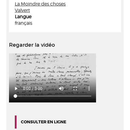
La Moindre des choses
Valvert
Langue
français
Regarder la vidéo
CONSULTER EN LIGNE