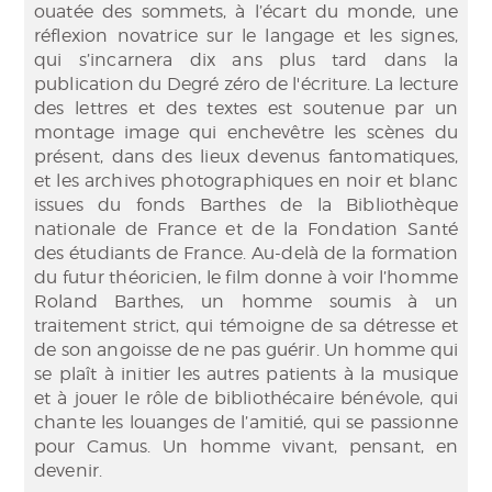
ouatée des sommets, à l’écart du monde, une
réflexion novatrice sur le langage et les signes,
qui s’incarnera dix ans plus tard dans la
publication du Degré zéro de l'écriture. La lecture
des lettres et des textes est soutenue par un
montage image qui enchevêtre les scènes du
présent, dans des lieux devenus fantomatiques,
et les archives photographiques en noir et blanc
issues du fonds Barthes de la Bibliothèque
nationale de France et de la Fondation Santé
des étudiants de France. Au-delà de la formation
du futur théoricien, le film donne à voir l’homme
Roland Barthes, un homme soumis à un
traitement strict, qui témoigne de sa détresse et
de son angoisse de ne pas guérir. Un homme qui
se plaît à initier les autres patients à la musique
et à jouer le rôle de bibliothécaire bénévole, qui
chante les louanges de l’amitié, qui se passionne
pour Camus. Un homme vivant, pensant, en
devenir.