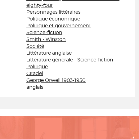
eighty-four
Personnages littéraires
Politique économique
Politique et gouvernement
Science-fiction
Smith - Winston
Société
Littérature anglaise
Littérature générale - Science-fiction
Politique
Citadel
George Orwell 1903-1950
anglais