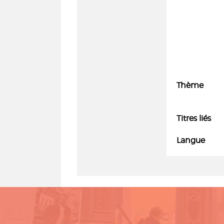
Thème
Titres liés
Langue