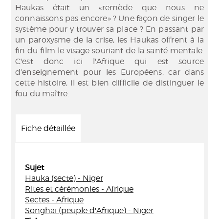
Haukas était un «remède que nous ne
connaissons pas encore» ? Une façon de singer le
système pour y trouver sa place ? En passant par
un paroxysme de la crise, les Haukas offrent à la
fin du film le visage souriant de la santé mentale.
C'est donc ici l'Afrique qui est source
d’enseignement pour les Européens, car dans
cette histoire, il est bien difficile de distinguer le
fou du maître.
Fiche détaillée
Sujet
Hauka (secte) - Niger
Rites et cérémonies - Afrique
Sectes - Afrique
Songhaï (peuple d'Afrique) - Niger