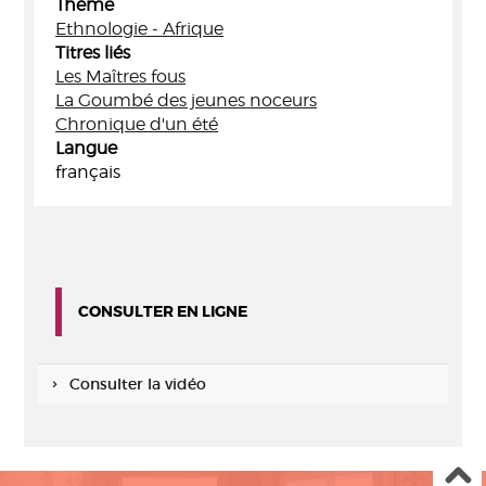
Thème
Ethnologie - Afrique
Titres liés
Les Maîtres fous
La Goumbé des jeunes noceurs
Chronique d'un été
Langue
français
CONSULTER EN LIGNE
Consulter la vidéo