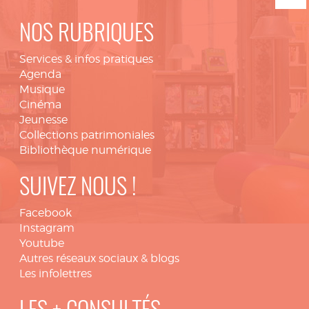
NOS RUBRIQUES
Services & infos pratiques
Agenda
Musique
Cinéma
Jeunesse
Collections patrimoniales
Bibliothèque numérique
SUIVEZ NOUS !
Facebook
Instagram
Youtube
Autres réseaux sociaux & blogs
Les infolettres